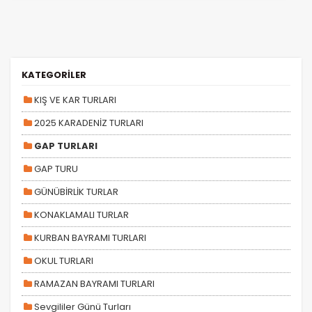
KATEGORİLER
KIŞ VE KAR TURLARI
2025 KARADENİZ TURLARI
GAP TURLARI
GAP TURU
GÜNÜBİRLİK TURLAR
KONAKLAMALI TURLAR
KURBAN BAYRAMI TURLARI
OKUL TURLARI
RAMAZAN BAYRAMI TURLARI
Sevgililer Günü Turları