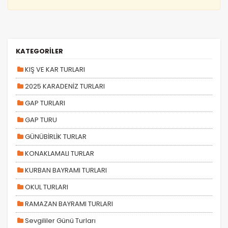
KATEGORİLER
KIŞ VE KAR TURLARI
2025 KARADENİZ TURLARI
GAP TURLARI
GAP TURU
GÜNÜBİRLİK TURLAR
KONAKLAMALI TURLAR
KURBAN BAYRAMI TURLARI
OKUL TURLARI
RAMAZAN BAYRAMI TURLARI
Sevgililer Günü Turları