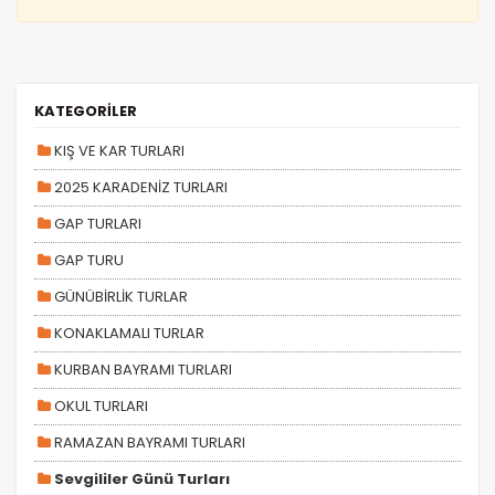
KATEGORİLER
KIŞ VE KAR TURLARI
2025 KARADENİZ TURLARI
GAP TURLARI
GAP TURU
GÜNÜBİRLİK TURLAR
KONAKLAMALI TURLAR
KURBAN BAYRAMI TURLARI
OKUL TURLARI
RAMAZAN BAYRAMI TURLARI
Sevgililer Günü Turları