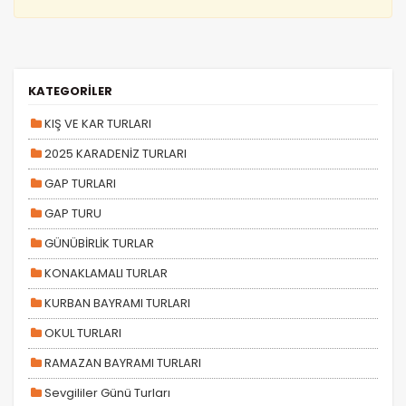
KATEGORİLER
KIŞ VE KAR TURLARI
2025 KARADENİZ TURLARI
GAP TURLARI
GAP TURU
GÜNÜBİRLİK TURLAR
KONAKLAMALI TURLAR
KURBAN BAYRAMI TURLARI
OKUL TURLARI
RAMAZAN BAYRAMI TURLARI
Sevgililer Günü Turları